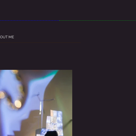
OUT ME