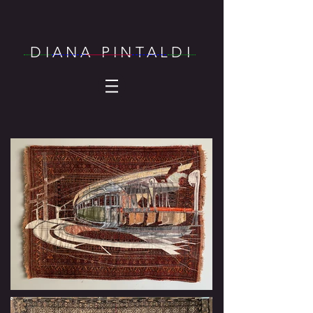
DIANA PINTALDI